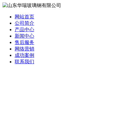
网站首页
公司简介
产品中心
新闻中心
售后服务
网络营销
成功案例
联系我们