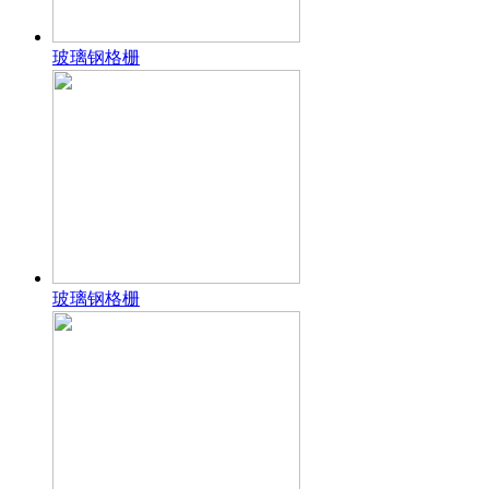
玻璃钢格栅
玻璃钢格栅