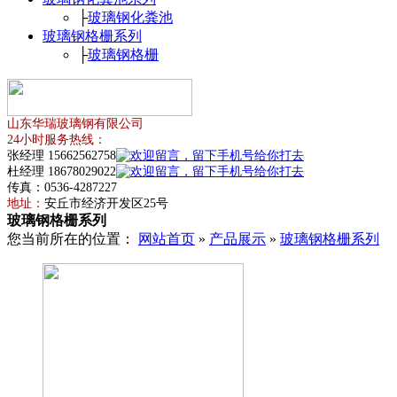
├
玻璃钢化粪池
玻璃钢格栅系列
├
玻璃钢格栅
山东华瑞玻璃钢有限公司
24小时服务热线：
张经理 15662562758
杜经理 18678029022
传真：0536-4287227
地址：
安丘市经济开发区25号
玻璃钢格栅系列
您当前所在的位置：
网站首页
»
产品展示
»
玻璃钢格栅系列