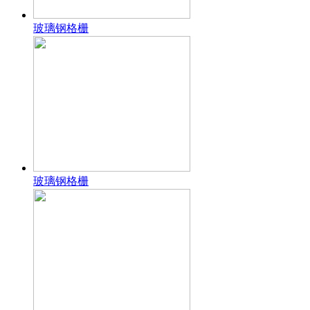
玻璃钢格栅
玻璃钢格栅