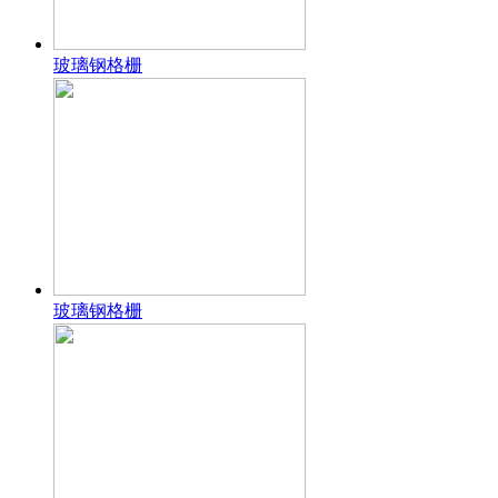
玻璃钢格栅
玻璃钢格栅