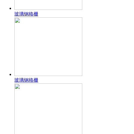
玻璃钢格栅
玻璃钢格栅