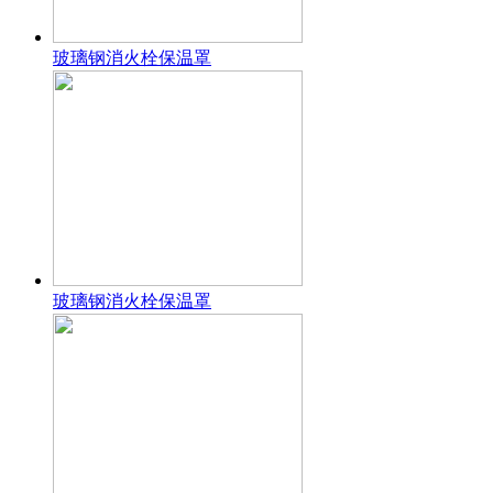
玻璃钢消火栓保温罩
玻璃钢消火栓保温罩