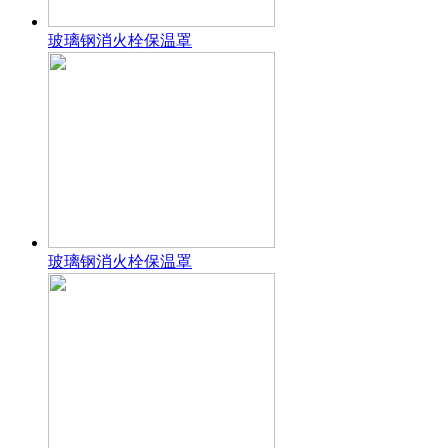
玻璃钢消火栓保温罩
玻璃钢消火栓保温罩