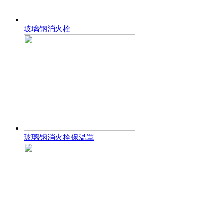
玻璃钢消火栓
玻璃钢消火栓保温罩