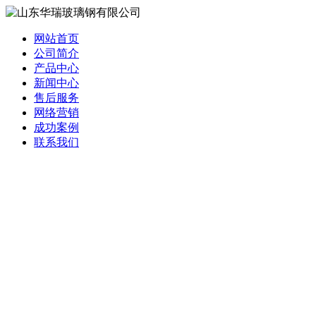
网站首页
公司简介
产品中心
新闻中心
售后服务
网络营销
成功案例
联系我们